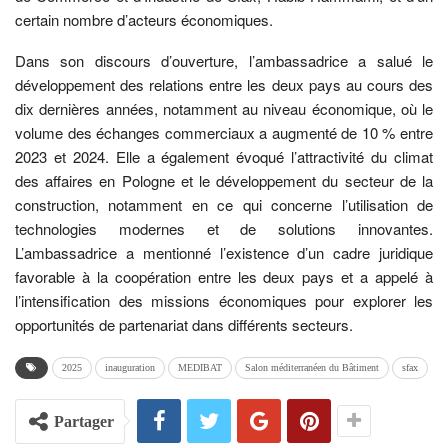
certain nombre d’acteurs économiques.
Dans son discours d’ouverture, l’ambassadrice a salué le
développement des relations entre les deux pays au cours des
dix dernières années, notamment au niveau économique, où le
volume des échanges commerciaux a augmenté de 10 % entre
2023 et 2024. Elle a également évoqué l’attractivité du climat
des affaires en Pologne et le développement du secteur de la
construction, notamment en ce qui concerne l’utilisation de
technologies modernes et de solutions innovantes.
L’ambassadrice a mentionné l’existence d’un cadre juridique
favorable à la coopération entre les deux pays et a appelé à
l’intensification des missions économiques pour explorer les
opportunités de partenariat dans différents secteurs.
2025
inauguration
MEDIBAT
Salon méditerranéen du Bâtiment
sfax
Partager