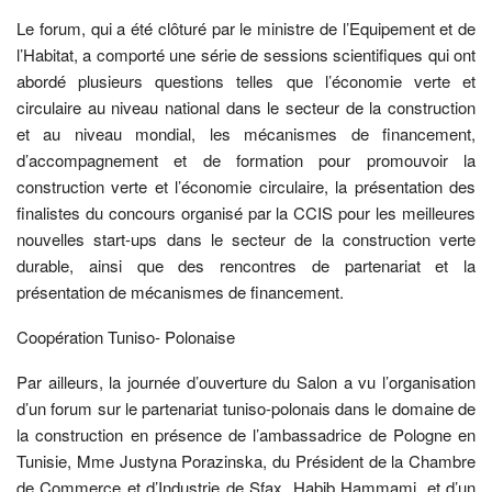
Le forum, qui a été clôturé par le ministre de l’Equipement et de
l’Habitat, a comporté une série de sessions scientifiques qui ont
abordé plusieurs questions telles que l’économie verte et
circulaire au niveau national dans le secteur de la construction
et au niveau mondial, les mécanismes de financement,
d’accompagnement et de formation pour promouvoir la
construction verte et l’économie circulaire, la présentation des
finalistes du concours organisé par la CCIS pour les meilleures
nouvelles start-ups dans le secteur de la construction verte
durable, ainsi que des rencontres de partenariat et la
présentation de mécanismes de financement.
Coopération Tuniso- Polonaise
Par ailleurs, la journée d’ouverture du Salon a vu l’organisation
d’un forum sur le partenariat tuniso-polonais dans le domaine de
la construction en présence de l’ambassadrice de Pologne en
Tunisie, Mme Justyna Porazinska, du Président de la Chambre
de Commerce et d’Industrie de Sfax, Habib Hammami, et d’un