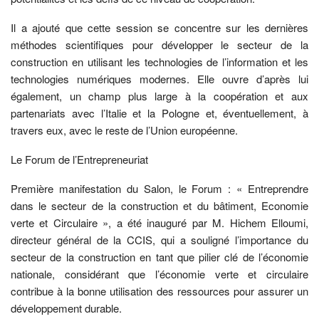
Il a ajouté que cette session se concentre sur les dernières
méthodes scientifiques pour développer le secteur de la
construction en utilisant les technologies de l’information et les
technologies numériques modernes. Elle ouvre d’après lui
également, un champ plus large à la coopération et aux
partenariats avec l’Italie et la Pologne et, éventuellement, à
travers eux, avec le reste de l’Union européenne.
Le Forum de l’Entrepreneuriat
Première manifestation du Salon, le Forum : « Entreprendre
dans le secteur de la construction et du bâtiment, Economie
verte et Circulaire », a été inauguré par M. Hichem Elloumi,
directeur général de la CCIS, qui a souligné l’importance du
secteur de la construction en tant que pilier clé de l’économie
nationale, considérant que l’économie verte et circulaire
contribue à la bonne utilisation des ressources pour assurer un
développement durable.