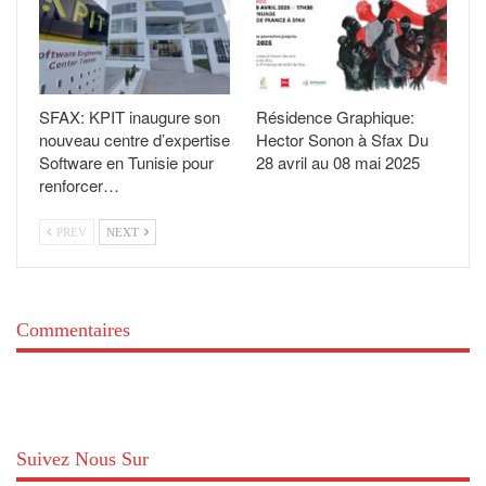
SFAX: KPIT inaugure son
Résidence Graphique:
nouveau centre d’expertise
Hector Sonon à Sfax Du
Software en Tunisie pour
28 avril au 08 mai 2025
renforcer…
PREV
NEXT
Commentaires
Suivez Nous Sur