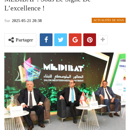
L’excellence !
Sur
2025-05-21 20:38
ACTUALITÉS DE SFAX
Partager