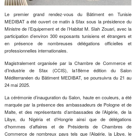
Le premier grand rendez-vous du Bâtiment en Tunisie
MEDIBAT a été ouvert ce matin à Sfax sous la présidence du
Ministre de l’Equipement et de l’Habitat M. Slah Zouari, avec la
participation d’environ 300 exposants tunisiens et étrangers et
en présence de nombreuses délégations officielles et
professionnelles internationales.
Magistralement organisée par la Chambre de Commerce et
d’Industrie de Sfax (CCIS), la18ème édition du Salon
Méditerranéen du Bâtiment MEDIBAT, se poursuivra du 21 au
24 mai 2025.
La cérémonie d’inauguration du Salon, haute en couleurs, a été
marquée par la présence des ambassadeurs de Pologne et de
Malte, et des représentants d’ambassades de l’Algérie, de la
Libye, du Nigéria et d’Hongrie ainsi que de délégations
d’hommes d’affaires et de Présidents de Chambres de
Commerce de nombreux pays tels que l’Algérie, la Libye, le