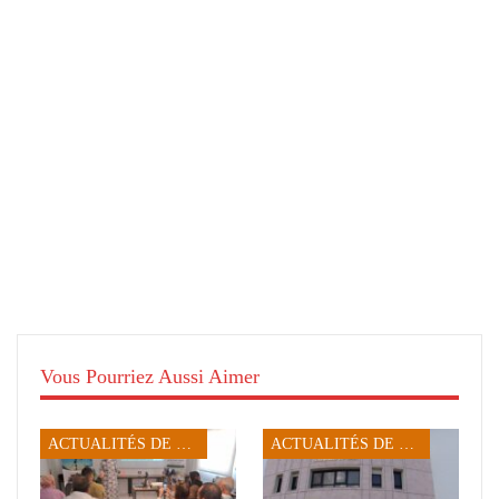
Vous Pourriez Aussi Aimer
ACTUALITÉS DE SFAX
ACTUALITÉS DE SFAX