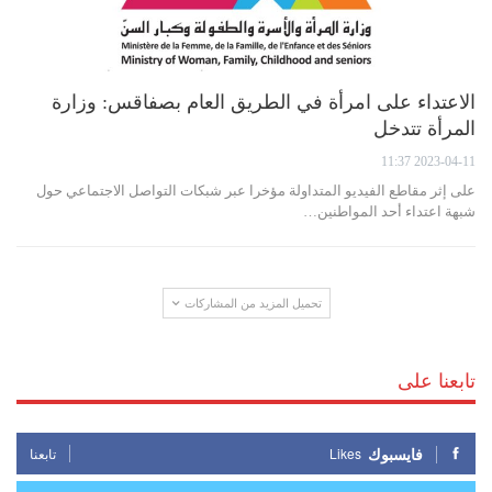
الاعتداء على امرأة في الطريق العام بصفاقس: وزارة
المرأة تتدخل
2023-04-11 11:37
على إثر مقاطع الفيديو المتداولة مؤخرا عبر شبكات التواصل الاجتماعي حول
شبهة اعتداء أحد المواطنين…
تحميل المزيد من المشاركات
تابعنا على
فايسبوك
Likes
تابعنا