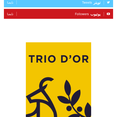
تويتر
Tweets
تابعنا
يوتيوب
Followers
تابعنا