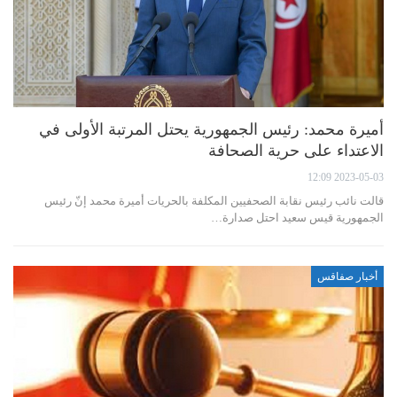
أميرة محمد: رئيس الجمهورية يحتل المرتبة الأولى في
الاعتداء على حرية الصحافة
2023-05-03 12:09
قالت نائب رئيس نقابة الصحفيين المكلفة بالحريات أميرة محمد إنّ رئيس
الجمهورية قيس سعيد احتل صدارة…
أخبار صفاقس