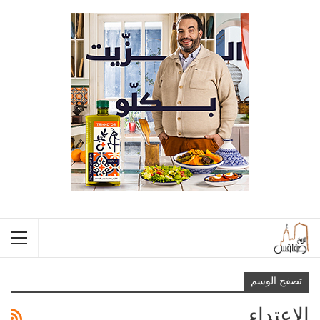
تصفح الوسم
الاعتداء