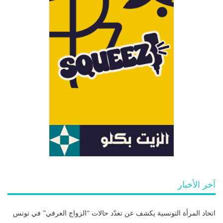
آخر الأخبار
اتحاد المرأة التونسية يكشف عن تعدّد حالات “الزواج العرفي” في تونس