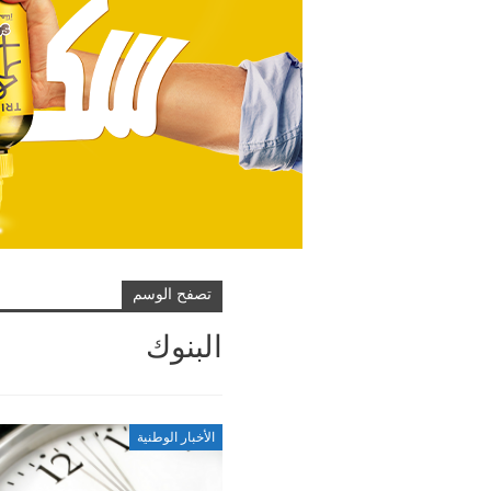
تصفح الوسم
البنوك
الأخبار الوطنية