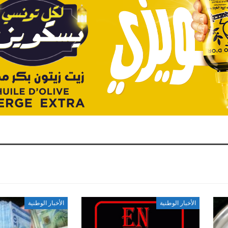
الأخبار الوطنية
الأخبار الوطنية