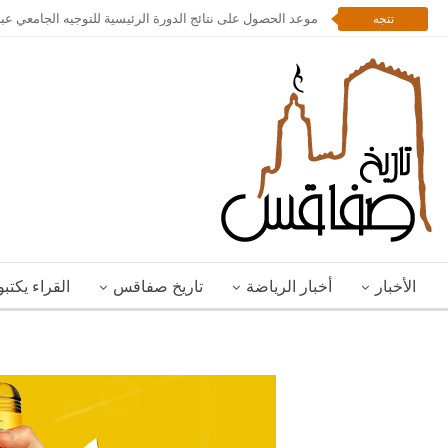
موعد الحصول على نتائج الدورة الرئيسية للتوجيه الجامعي عبر
تتجه
الأخبار
أخبار الرياضة
تاريخ صفاقس
القراء يكتب