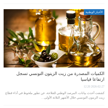
الأخبار الوطنية
الكميات المصدرة من زيت الزيتون التونسي تسجل
ارتفاعا قياسيا
2026-02-27 12:20
كشفت أحدث بيانات، المرصد الوطني للفلاحة، عن تطور ملحوظ في أداء قطاع
زيت الزيتون التونسي خلال الأشهر الثلاثة الأولى…