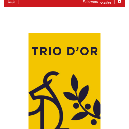
يوتيوب
Followers
تابعنا