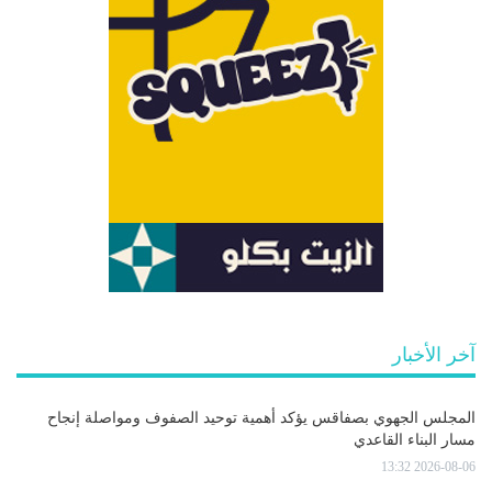
آخر الأخبار
المجلس الجهوي بصفاقس يؤكد أهمية توحيد الصفوف ومواصلة إنجاح
مسار البناء القاعدي
2026-08-06 13:32