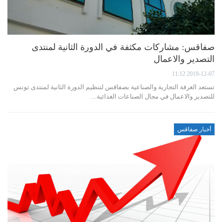
صفاقس: مشاركات مكثفة في الدورة الثانية لمنتدى
التصدير والاعمال
2019-12-07 11:12
تستعد الغرفة التجارية والصناعية بصفاقس لتنظيم الدورة الثانية لمنتدى تونس
للتصدير والاعمال في مجال الصناعات الغذائية…
أخبار صفاقس