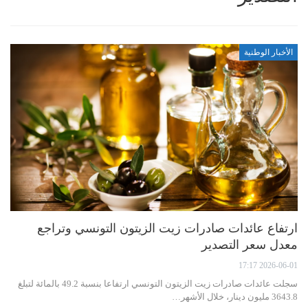
الأخبار الوطنية
ارتفاع عائدات صادرات زيت الزيتون التونسي وتراجع
معدل سعر التصدير
2026-06-01 17:17
سجلت عائدات صادرات زيت الزيتون التونسي ارتفاعا بنسبة 49.2 بالمائة لتبلغ
3643.8 مليون دينار، خلال الأشهر…