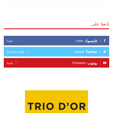
تابعنا على
فايسبوك
Likes
تابعنا
Twitter
Suivez-nous
Tweets
يوتيوب
Followers
تابعنا