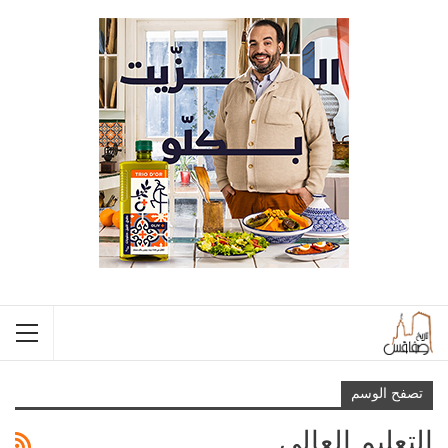
تصفح الوسم
التعليم العالي