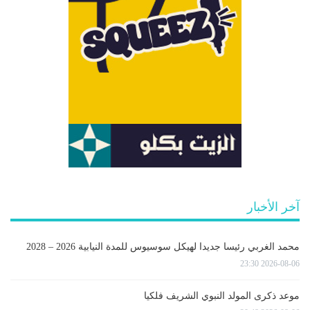
آخر الأخبار
محمد الغربي رئيسا جديدا لهيكل سوسيوس للمدة النيابية 2026 – 2028
2026-08-06 23:30
موعد ذكرى المولد النبوي الشريف فلكيا