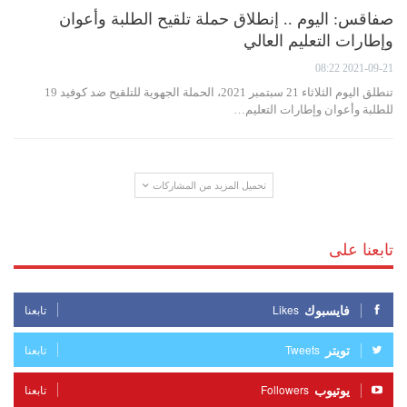
صفاقس: اليوم .. إنطلاق حملة تلقيح الطلبة وأعوان
وإطارات التعليم العالي
2021-09-21 08:22
تنطلق اليوم الثلاثاء 21 سبتمبر 2021، الحملة الجهوية للتلقيح ضد كوفيد 19
للطلبة وأعوان وإطارات التعليم…
تحميل المزيد من المشاركات
تابعنا على
فايسبوك
Likes
تابعنا
تويتر
Tweets
تابعنا
يوتيوب
Followers
تابعنا