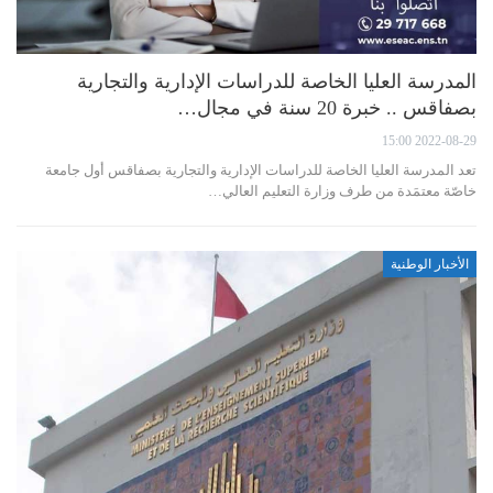
المدرسة العليا الخاصة للدراسات الإدارية والتجارية
بصفاقس .. خبرة 20 سنة في مجال…
2022-08-29 15:00
تعد المدرسة العليا الخاصة للدراسات الإدارية والتجارية بصفاقس أول جامعة
خاصّة معتمَدة من طرف وزارة التعليم العالي…
الأخبار الوطنية