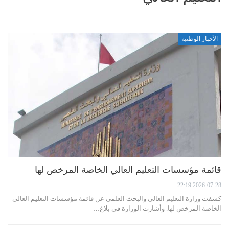
الأخبار الوطنية
قائمة مؤسسات التعليم العالي الخاصة المرخص لها
2026-07-28 22:19
كشفت وزارة التعليم العالي والبحث العلمي عن قائمة مؤسسات التعليم العالي
الخاصة المرخص لها. وأشارت الوزارة في بلاغ…