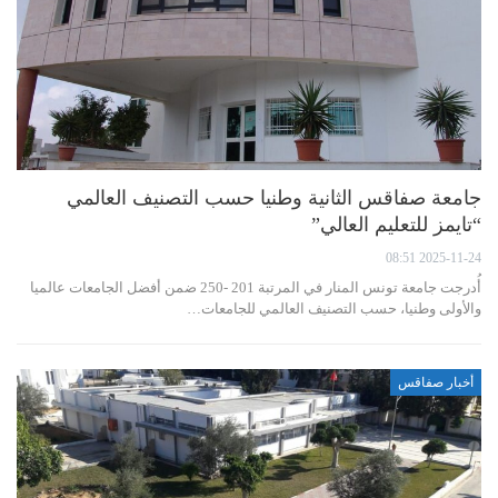
جامعة صفاقس الثانية وطنيا حسب التصنيف العالمي
“تايمز للتعليم العالي”
2025-11-24 08:51
أُدرجت جامعة تونس المنار في المرتبة 201 -250 ضمن أفضل الجامعات عالميا
والأولى وطنيا، حسب التصنيف العالمي للجامعات…
أخبار صفاقس