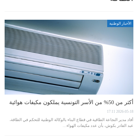
الأخبار الوطنية
أكثر من 50% من الأسر التونسية يملكون مكيفات هوائية
2026-05-18 17:11
أفاد مدير النجاعة الطاقية في قطاع البناء بالوكالة الوطنية للتحكم في الطاقة،
عبد القادر بكوش، بأن عدد مكيفات الهواء…