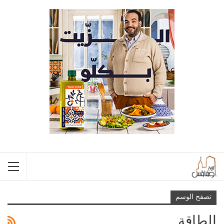
تصفح الوسم
الطاقة