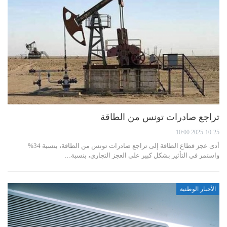
تراجع صادرات تونس من الطاقة
2025-10-25 10:00
أدى عجز قطاع الطاقة إلى تراجع صادرات تونس من الطاقة، بنسبة 34%
واستمر في التأثير بشكل كبير على العجز التجاري، بنسبة…
الأخبار الوطنية