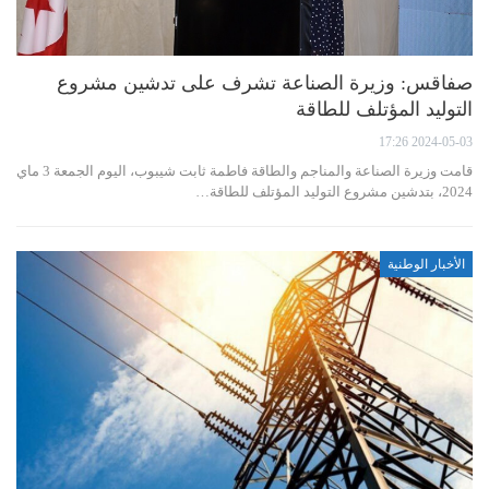
صفاقس: وزيرة الصناعة تشرف على تدشين مشروع
التوليد المؤتلف للطاقة
2024-05-03 17:26
قامت وزيرة الصناعة والمناجم والطاقة فاطمة ثابت شيبوب، اليوم الجمعة 3 ماي
2024، بتدشين مشروع التوليد المؤتلف للطاقة…
الأخبار الوطنية