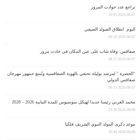
تراجع عدد حوادث المرور
2026-08-07 10:05
اليوم: انطلاق الصولد الصيفي
2026-08-07 09:10
صفاقس: وفاة شاب على عين المكان في حادث مرور
2026-08-07 08:25
“الحضرة ” لمرشد بوليلة تحتفي بالهوية الصفاقسية وتُمتع جمهور مهرجان
صفاقس الدولي
2026-08-07 08:13
محمد الغربي رئيسا جديدا لهيكل سوسيوس للمدة النيابية 2026 – 2028
2026-08-06 23:30
موعد ذكرى المولد النبوي الشريف فلكيا
2026-08-06 20:48