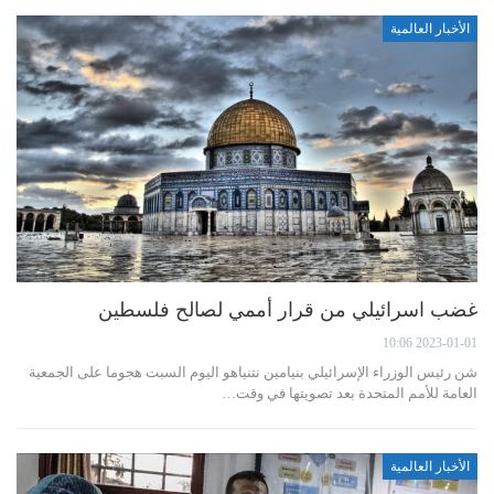
الأخبار العالمية
غضب اسرائيلي من قرار أممي لصالح فلسطين
2023-01-01 10:06
شن رئيس الوزراء الإسرائيلي بنيامين نتنياهو اليوم السبت هجوما على الجمعية
العامة للأمم المتحدة بعد تصويتها في وقت…
الأخبار العالمية