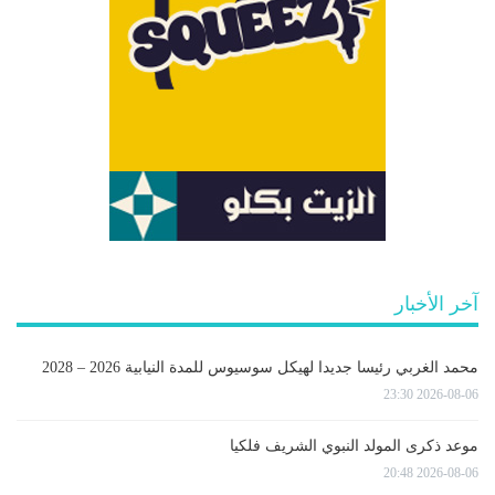
آخر الأخبار
محمد الغربي رئيسا جديدا لهيكل سوسيوس للمدة النيابية 2026 – 2028
2026-08-06 23:30
موعد ذكرى المولد النبوي الشريف فلكيا
2026-08-06 20:48