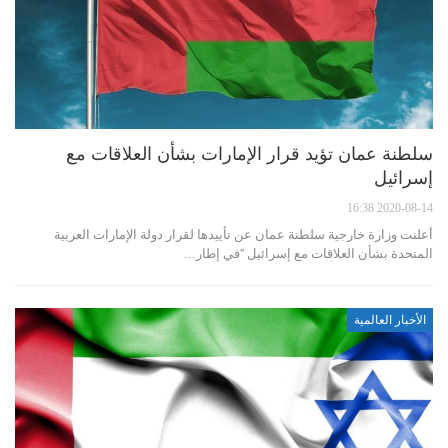
سلطنة عمان تؤيد قرار الإمارات بشأن العلاقات مع
إسرائيل
2020-08-14 16:38
أعلنت وزارة خارجية سلطنة عمان عن تأييدها لقرار دولة الإمارات العربية
المتحدة بشأن العلاقات مع إسرائيل ''في إطار…
الأخبار العالمية