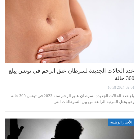
عدد الحالات الجديدة لسرطان عنق الرحم في تونس يبلغ
300 حالة
2024-02-01 16:58
بلغ عدد الحالات الجديدة لسرطان عنق الرحم سنة 2023 في تونس 300 حالة
وهو يحتل المرتبة الرابعة من بين السرطانات التي…
الأخبار الوطنية