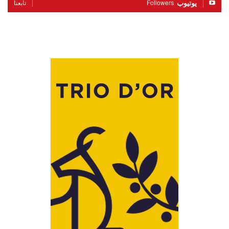
يوتيوب
Followers
تابعنا