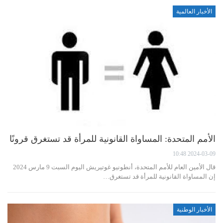
الأخبار العالمية
الأمم المتحدة: المساواة القانونية للمرأة قد تستغرق قرونًا
2024-03-09 10:48
قال الأمين العام للأمم المتحدة، أنطونيو غوتيريش اليوم السبت 9 مارس 2024
إن المساواة القانونية للمرأة قد تستغرق…
الأخبار الوطنية