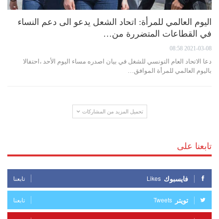
اليوم العالمي للمرأة: اتحاد الشعل يدعو الى دعم النساء
في القطاعات المتضررة من…
2021-03-08 08:58
دعا الاتحاد العام التونسي للشغل في بيان اصدره مساء اليوم الأحد ،احتفالا
باليوم العالمي للمرأة الموافق…
تحميل المزيد من المشاركات
تابعنا على
فايسبوك
Likes
تابعنا
تويتر
Tweets
تابعنا