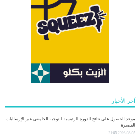
آخر الأخبار
موعد الحصول على نتائج الدورة الرئيسية للتوجيه الجامعي عبر الإرساليات
القصيرة
2026-08-05 21:05