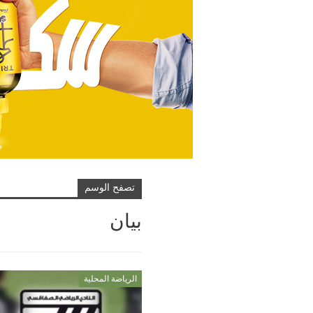
تصفح الوسم
بيان
الرياضة المحلية