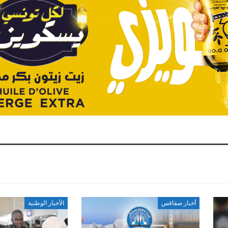
أخبار صفاقس
الأخبار الوطنية