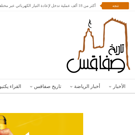
أكثر من 18 ألف عملية تدخل لإعادة التيار الكهربائي عبر مختلف مناطق الجمهورية
تتجه
الأخبار
أخبار الرياضة
تاريخ صفاقس
القراء يكتب