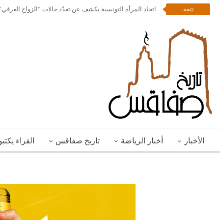
اتحاد المرأة التونسية يكشف عن تعدّد حالات “الزواج العرف
تتجه
الأخبار
أخبار الرياضة
تاريخ صفاقس
القراء يكتب