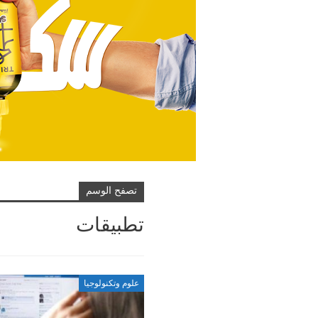
تصفح الوسم
تطبيقات
علوم وتكنولوجيا