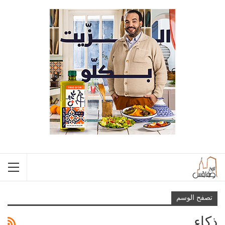
تصفح الوسم
ذكاء