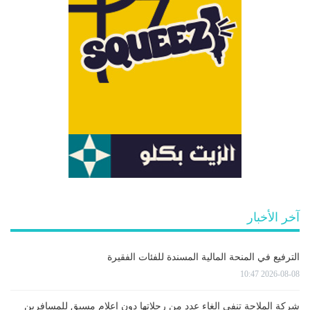
آخر الأخبار
الترفيع في المنحة المالية المسندة للفئات الفقيرة
2026-08-08 10:47
شركة الملاحة تنفي إلغاء عدد من رحلاتها دون إعلام مسبق للمسافرين