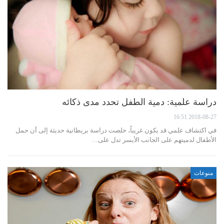
دراسة علمية: دمية الطفل تحدد مدى ذكائه
2018-08-27 16:51
في اكتشاف علمي قد يكون غريباً، خلصت دراسة بريطانية حديثة إلى أن حمل
الأطفال لدميتهم على الجانب الأيسر تدل على…
منوعات