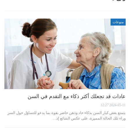
منوعات
عادات قد تجعلك أكثر ذكاء مع التقدم في السن
2024-05-11 12:27
يتمتع بعض كبار السن بذكاء حاد وذهن حاضر بقوة بما يدعو للتساؤل حول السر
وراء تلك الحالة المميزة، على عكس الشائع إذ…