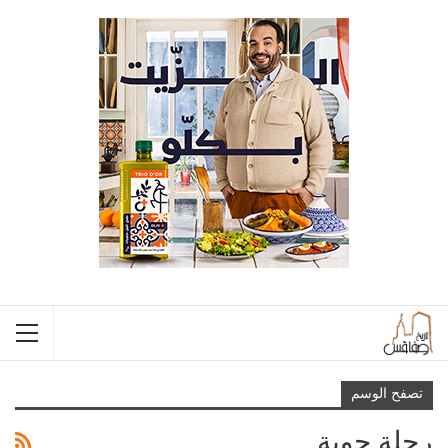
تصفح الوسم
رحلة جوية