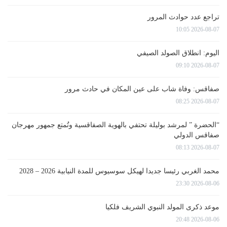
تراجع عدد حوادث المرور
2026-08-07 10:05
اليوم: انطلاق الصولد الصيفي
2026-08-07 09:10
صفاقس: وفاة شاب على عين المكان في حادث مرور
2026-08-07 08:25
“الحضرة ” لمرشد بوليلة تحتفي بالهوية الصفاقسية وتُمتع جمهور مهرجان
صفاقس الدولي
2026-08-07 08:13
محمد الغربي رئيسا جديدا لهيكل سوسيوس للمدة النيابية 2026 – 2028
2026-08-06 23:30
موعد ذكرى المولد النبوي الشريف فلكيا
2026-08-06 20:48