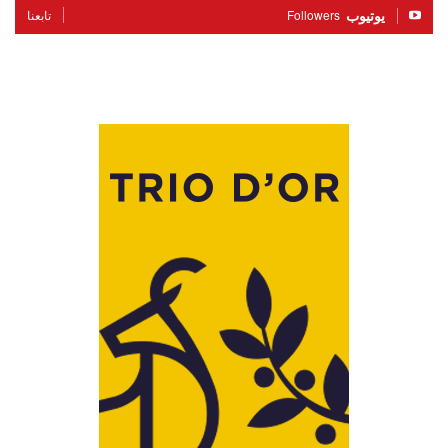
يوتيوب
Followers
تابعنا