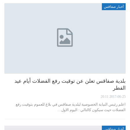
أخبار صفاقس
بلدية صفاقس تعلن عن توقيت رفع الفضلات أيام عيد
الفطر
2017-06-25 20:11
اعلم رئيس النيابة الخصوصية لبلدية صفاقس في بلاغ للعموم بتوقيت رفع
الفضلات حيث سيكون كالتالي : اليوم الاول…
أخبار صفاقس