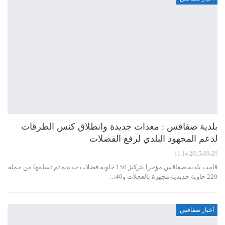
بلدية صفاقس : معدات جديدة وانطلاق كنس الطرقات
لدعم المجهود البلدي لرفع الفضلات
2015-09-29 11:14
قامت بلدية صفاقس مؤخرا بتركيز 150 حاوية فضلات جديدة تم تسلمها من جملة
220 حاوية حديدية مجهزة بالعجلات و40…
أخبار صفاقس