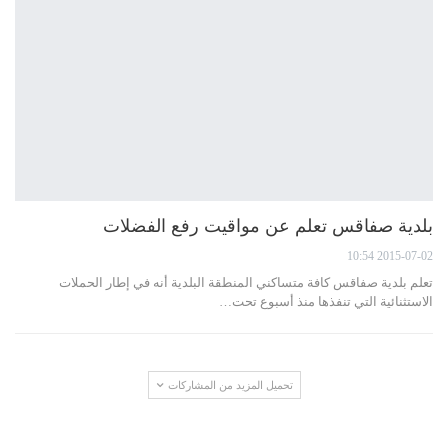
بلدية صفاقس تعلم عن مواقيت رفع الفضلات
2015-07-02 10:54
تعلم بلدية صفاقس كافة متساكني المنطقة البلدية أنه في إطار الحملات
الاستثنائية التي تنفذها منذ أسبوع تحت…
تحميل المزيد من المشاركات