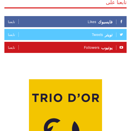
تابعنا على
فايسبوك
Likes
تابعنا
تويتر
Tweets
تابعنا
يوتيوب
Followers
تابعنا