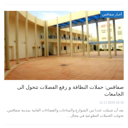
أخبار صفاقس
صفاقس: حملات النظافة و رفع الفضلات تتحول الى
الجامعات
2019-10-16 12:13
بعد أن شملت عددا من الشوارع والساحات والفضاءات العامة بمدينة صفاقس،
تحولت الحملات التطوعية في مجال…