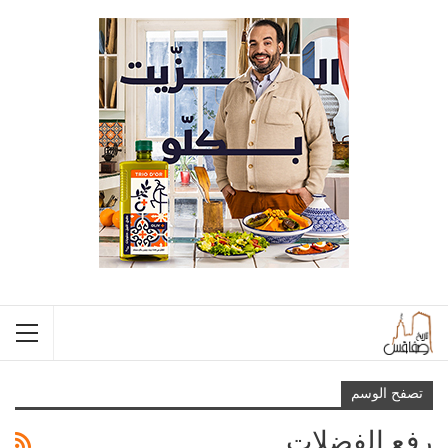
تصفح الوسم
رفع الفضلات