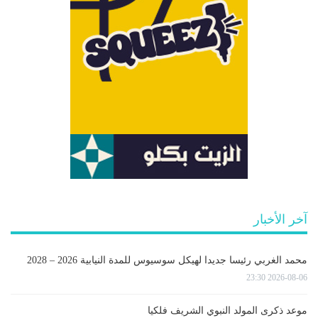
آخر الأخبار
محمد الغربي رئيسا جديدا لهيكل سوسيوس للمدة النيابية 2026 – 2028
2026-08-06 23:30
موعد ذكرى المولد النبوي الشريف فلكيا