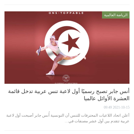
الرياضة العالمية
أنس جابر تصبح رسميًا أول لاعبة تنس عربية تدخل قائمة
العشرة الأوائل عالميا
2021-10-15 09:49
أعلن اتحاد اللاعبات المحترفات للتنس أن التونسية أُنس جابر أصبحت أول لاعبة
عربية تتقدم بين أول عشر مصنفات في…