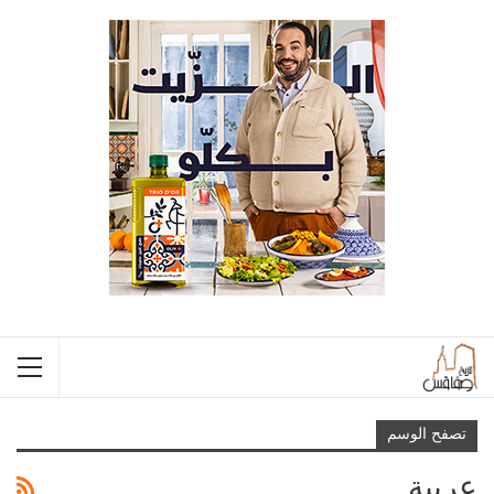
تصفح الوسم
عربية