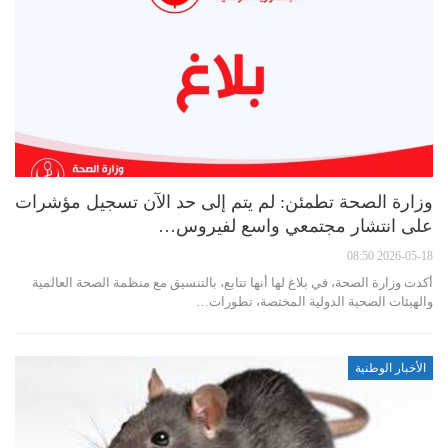
وزارة الصحة تطمئن: لم يتم إلى حد الآن تسجيل مؤشرات
على انتشار مجتمعي واسع لفيروس…
2026-05-18 08:50
أكدت وزارة الصحة، في بلاغ لها أنها تتابع، بالتنسيق مع منظمة الصحة العالمية
والهيئات الصحية الدولية المختصة، تطورات…
الأخبار الوطنية