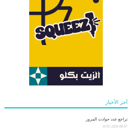
آخر الأخبار
تراجع عدد حوادث المرور
2026-08-07 10:05