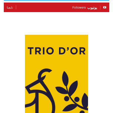
يوتيوب
Followers
تابعنا