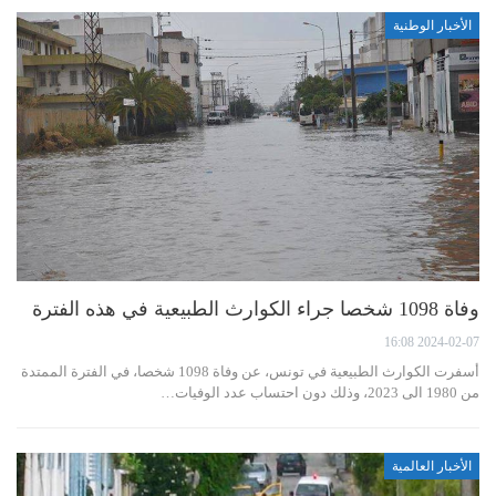
الأخبار الوطنية
وفاة 1098 شخصا جراء الكوارث الطبيعية في هذه الفترة
2024-02-07 16:08
أسفرت الكوارث الطبيعية في تونس، عن وفاة 1098 شخصا، في الفترة الممتدة
من 1980 الى 2023، وذلك دون احتساب عدد الوفيات…
الأخبار العالمية