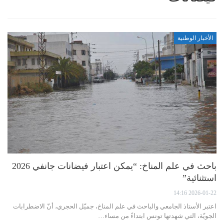
الأخبار الوطنية
باحث في علم المناخ: “يمكن اعتبار فيضانات جانفي 2026
استثنائية”
2026-01-22 14:16
اعتبر الأستاذ الجامعي والباحث في علم المناخ، جميّل الحجري، أنّ الاضطرابات
الجويّة، التي شهدتها تونس ابتداءً من مساء…