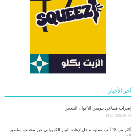
آخر الأخبار
إضراب قطاعي بيومين للأعوان البلديين
2026-08-08 14:52
أكثر من 18 ألف عملية تدخل لإعادة التيار الكهربائي عبر مختلف مناطق
الجمهورية