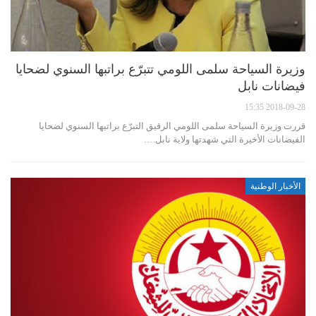
وزيرة السياحة سلمى اللومي تتبرّع براتبها السنوي لضحايا
فيضانات نابل
2018-09-28 15:35
قررت وزيرة السياحة سلمى اللومي الرقيق التبرّع براتبها السنوي لضحايا
الفيضانات الأخيرة التي شهدتها ولاية نابل.…
الأخبار الوطنية