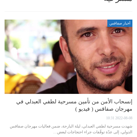
أخبار صفاقس
إنسحاب الأمن من تأمين مسرحية لطفي العبدلي في
مهرجان صفاقس ( فيديو )
2022-08-08 10:31
شهدت مسرحية لطفي العبدلي، ليلة البارحة، ضمن فعاليات مهرجان صفاقس
الدولي، إلى عدّة توقّفات جراء احتجاجات لبعض…