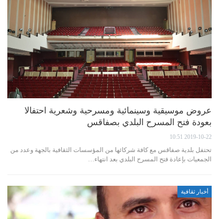
عروض موسيقية وسينمائية ومسرحية وشعرية احتفالا
بعودة فتح المسرح البلدي بصفاقس
2019-10-22 10:51
تحتفل بلدية صفاقس مع كافة شركائها من المؤسسات الثقافية بالجهة وعدد من
الجمعيات بإعادة فتح المسرح البلدي بعد انتهاء…
أخبار ثقافية