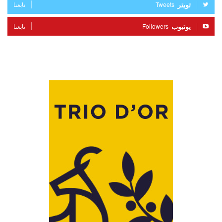
تويتر
Tweets
تابعنا
يوتيوب
Followers
تابعنا