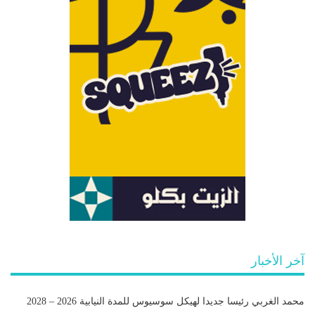
آخر الأخبار
محمد الغربي رئيسا جديدا لهيكل سوسيوس للمدة النيابية 2026 – 2028