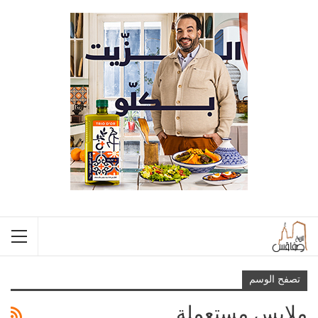
تصفح الوسم
ملابس مستعملة