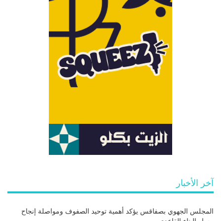
آخر الأخبار
المجلس الجهوي بصفاقس يؤكد أهمية توحيد الصفوف ومواصلة إنجاح