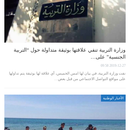
وزارة التربية تنفي علاقتها بوثيقة متداولة حول “التربية
الجنسية” على…
2019-12-27 09:58
نفت وزارة التربية، في بيان لها امس الخميس، أي علاقة لها بوثيقة يتم تداولها
على مواقع التواصل الاجتماعي من قبل بعض…
الأخبار الوطنية