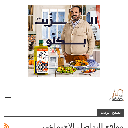
تصفح الوسم
مواقع التواصل الاجتماعي