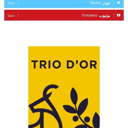
تويتر
Tweets
تابعنا
يوتيوب
Followers
تابعنا