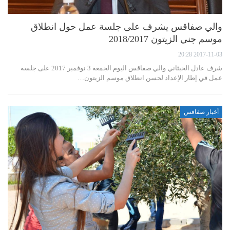
والي صفاقس يشرف على جلسة عمل حول انطلاق
موسم جني الزيتون 2018/2017
2017-11-03 20:28
شرف عادل الخبثاني والي صفاقس اليوم الجمعة 3 نوفمبر 2017 على جلسة
عمل في إطار الإعداد لحسن انطلاق موسم الزيتون…
أخبار صفاقس