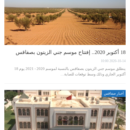
18 أكتوبر 2020.. إفتتاح موسم جني الزيتون بصفاقس
2020-10-14 10:00
ينطلق موسم جني الزيتون بصفاقس بالنسبة لموسم 2020 - 2021 يوم 18
أكتوير الجاري وذلك وسط توقعات للصابة…
أخبار صفاقس