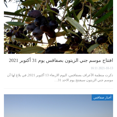
افتتاح موسم جني الزيتون بصفاقس يوم 31 أكتوبر 2021
2021-10-13 16:11
ذكرت منظمة الأعراف بصفاقس، اليوم الاربعاء 13 أكتوبر 2021, في بلاغ لها أن
موسم جني الزيتون سيفتتح يوم الاحد 31…
أخبار صفاقس