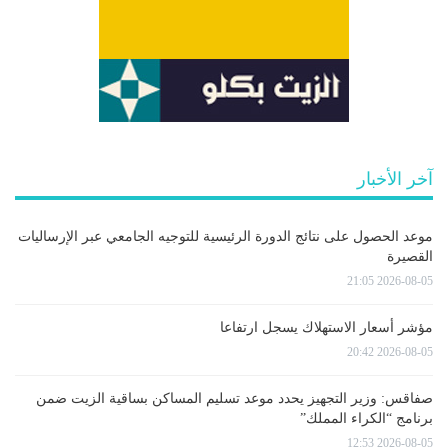
آخر الأخبار
موعد الحصول على نتائج الدورة الرئيسية للتوجيه الجامعي عبر الإرساليات
القصيرة
2026-08-05 21:05
مؤشر أسعار الاستهلاك يسجل ارتفاعا
2026-08-05 20:42
صفاقس: وزير التجهيز يحدد موعد تسليم المساكن بساقية الزيت ضمن
برنامج “الكراء المملك”
2026-08-05 12:53