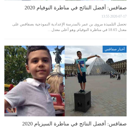
صفاقس: أفضل النتائج في مناظرة النوفيام 2020
2020-07-17 13:55
تحصل التلميذة مروى بن عمر بالمدرسة الإعدادية النموذجية بصفاقس على
معدل 18.65 في مناظرة النوفيام, وهو أعلى معدل…
أخبار صفاقس
صفاقس: أفضل النتائج في مناظرة السيزيام 2020