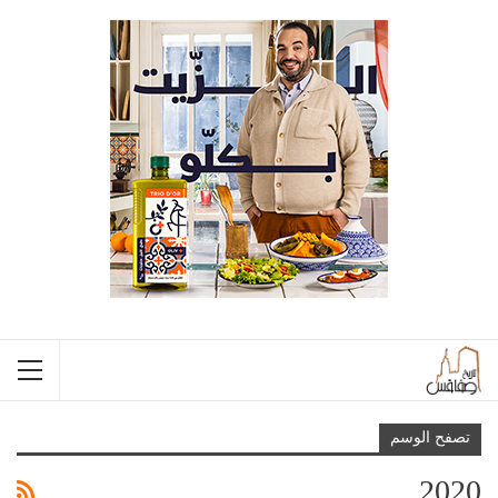
تصفح الوسم
2020