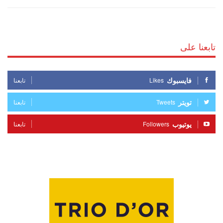
تابعنا على
فايسبوك
Likes
تابعنا
تويتر
Tweets
تابعنا
يوتيوب
Followers
تابعنا