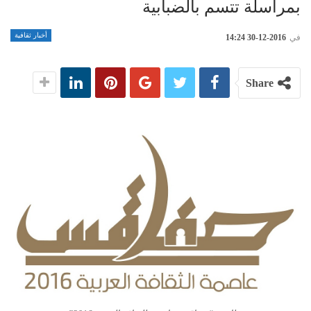
بمراسلة تتسم بالضبابية
أخبار ثقافية
في
2016-12-30 14:24
Share