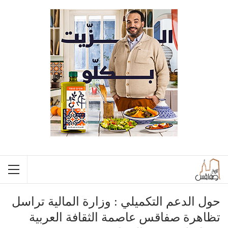
حول الدعم التكميلي : وزارة المالية تراسل
تظاهرة صفاقس عاصمة الثقافة العربية