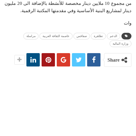
من مجموع 10 ملايين دينار مخصصة للأنشطة بالإضافة الى 20 مليون
دينار لمشاريع البنية الأساسية وفي مقدمتها المكتبة الرقمية.
وات
الدعم
تظاهرة
صفاقس
عاصمة الثقافة العربية
مراسلة
وزارة المالية
Share