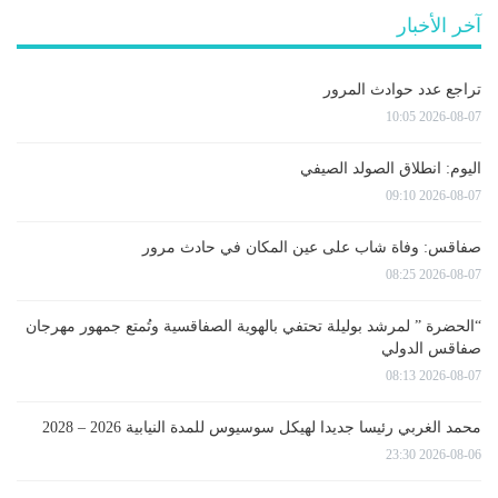
آخر الأخبار
تراجع عدد حوادث المرور
2026-08-07 10:05
اليوم: انطلاق الصولد الصيفي
2026-08-07 09:10
صفاقس: وفاة شاب على عين المكان في حادث مرور
2026-08-07 08:25
“الحضرة ” لمرشد بوليلة تحتفي بالهوية الصفاقسية وتُمتع جمهور مهرجان
صفاقس الدولي
2026-08-07 08:13
محمد الغربي رئيسا جديدا لهيكل سوسيوس للمدة النيابية 2026 – 2028
2026-08-06 23:30