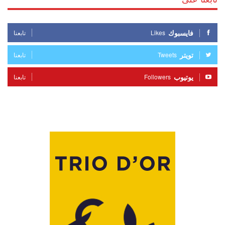
فايسبوك
Likes
تابعنا
تويتر
Tweets
تابعنا
يوتيوب
Followers
تابعنا