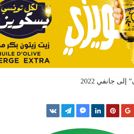
إلى جانفي 2022