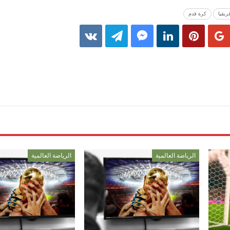
ريقيا
كرة قدم
الرياضة العالمية
الرياضة العالمية