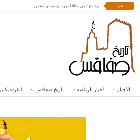
برنامج الدورة 60 لمهرجان سيدي منصور
تتجه
الأخبار
أخبار الرياضة
تاريخ صفاقس
القراء يكتب