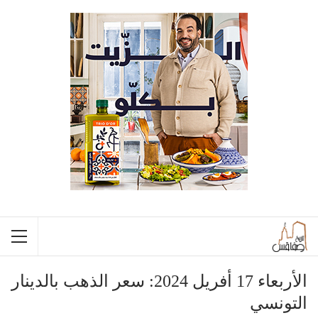
الأربعاء 17 أفريل 2024: سعر الذهب بالدينار
التونسي