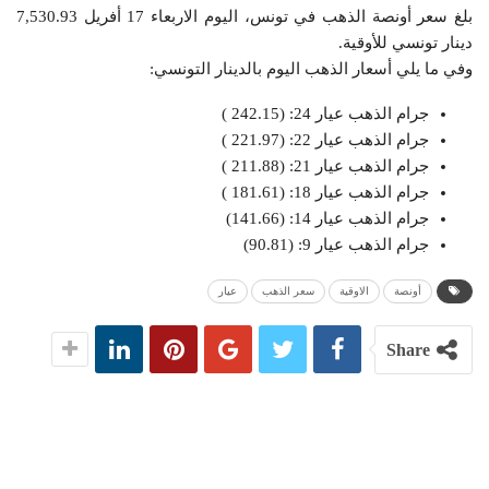
بلغ سعر أونصة الذهب في تونس، اليوم الاربعاء 17 أفريل 7,530.93
دينار تونسي للأوقية.
وفي ما يلي أسعار الذهب اليوم بالدينار التونسي:
جرام الذهب عيار 24: (242.15 )
جرام الذهب عيار 22: (221.97 )
جرام الذهب عيار 21: (211.88 )
جرام الذهب عيار 18: (181.61 )
جرام الذهب عيار 14: (141.66)
جرام الذهب عيار 9: (90.81)
أونصة
الاوقية
سعر الذهب
عيار
Share