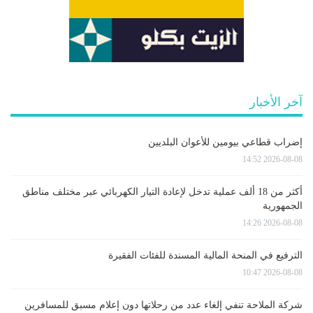
آخر الأخبار
إضراب قطاعي بيومين للأعوان البلديين
2026-08-08 14:52
أكثر من 18 ألف عملية تدخل لإعادة التيار الكهربائي عبر مختلف مناطق
الجمهورية
2026-08-08 14:26
الترفيع في المنحة المالية المسندة للفئات الفقيرة
2026-08-08 10:47
شركة الملاحة تنفي إلغاء عدد من رحلاتها دون إعلام مسبق للمسافرين