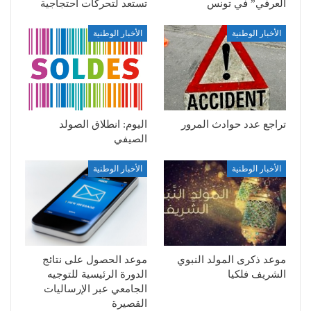
العرفي” في تونس
تستعد لتحركات احتجاجية
الأخبار الوطنية
الأخبار الوطنية
تراجع عدد حوادث المرور
اليوم: انطلاق الصولد
الصيفي
الأخبار الوطنية
الأخبار الوطنية
موعد ذكرى المولد النبوي
موعد الحصول على نتائج
الشريف فلكيا
الدورة الرئيسية للتوجيه
الجامعي عبر الإرساليات
القصيرة