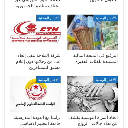
مختلف مناطق الجمهورية
الأخبار الوطنية
الأخبار الوطنية
الترفيع في المنحة المالية
شركة الملاحة تنفي إلغاء
المسندة للفئات الفقيرة
عدد من رحلاتها دون إعلام
مسبق للمسافرين
الأخبار الوطنية
الأخبار الوطنية
اتحاد المرأة التونسية يكشف
تزامنا مع العودة المدرسية:
عن تعدّد حالات “الزواج
جامعة التعليم الاساسي