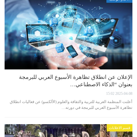
الإعلان عن انطلاق تظاهرة الأسبوع العربي للبرمجة
بعنوان “الذكاء الاصطناعي…
2025-04-08 15:02
أعلنت المنظمة العربية للتربية والثقافة والعلوم (الألكسو) عن فعاليات انطلاق
تظاهرة الأسبوع العربي للبرمجة في دورته…
قسم الاعلانات