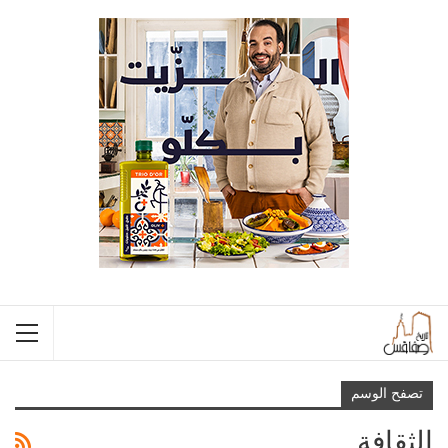
تصفح الوسم
الثقافة