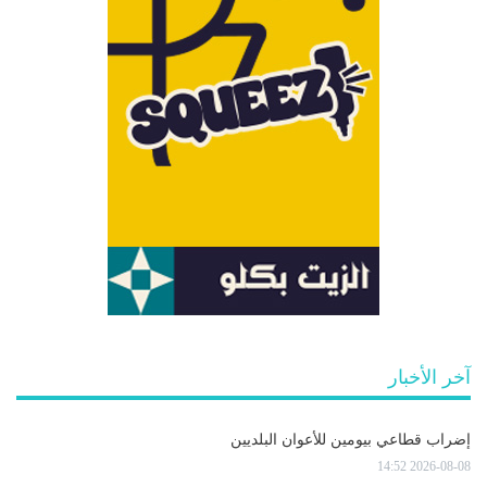
آخر الأخبار
إضراب قطاعي بيومين للأعوان البلديين
2026-08-08 14:52