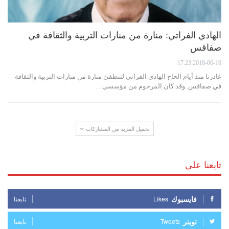
الهادي الفراتي: منارة من منارات التربية والثقافة في
صفاقس
2018-06-10 17:23
غادرنا منذ أيام الحاج الهادي الفراتي لتنطفئ منارة من منارات التربية والثقافة
في صفاقس. وقد كان المرحوم من مؤسسي…
تحميل المزيد من المشاركات
تابعنا على
فايسبوك
Likes
تابعنا
تويتر
Tweets
تابعنا