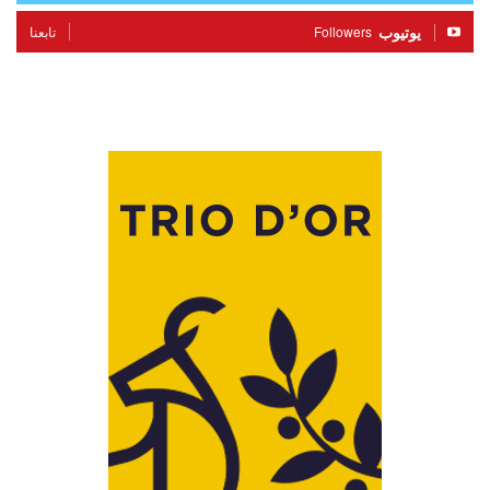
يوتيوب
Followers
تابعنا