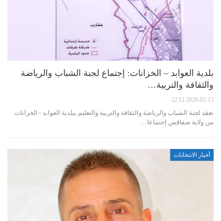
بلدية العوابد – الخزانات: إجتماع لجنة الشباب والرياضة
والثقافة والتربية…
2020-02-13 22:12
تعقد لجنة الشباب والرياضة والثقافة والتربية والتعليم ببلدية العوابد - الخزانات
من ولاية صفاقس إجتماعا…
أخبار الانتخابات