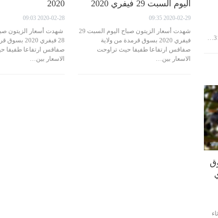
اليوم السبت 29 فيفري 2020
2020
2020-02-28 09:03
2020-02-29 09:35
شهدت أسعار الزيتون صباح اليوم السبت 29
شهدت أسعار الزيتون صباح
فيفري 2020 بسوق قرمدة من ولاية
28 فيفري 2020 ب
صفاقس ارتفاعا طفيفا حيث تراوحت
صفاقس ارتفاعا طفيفا ح
الاسعار بين…
الاسعار بين…
ق
يفري
اء