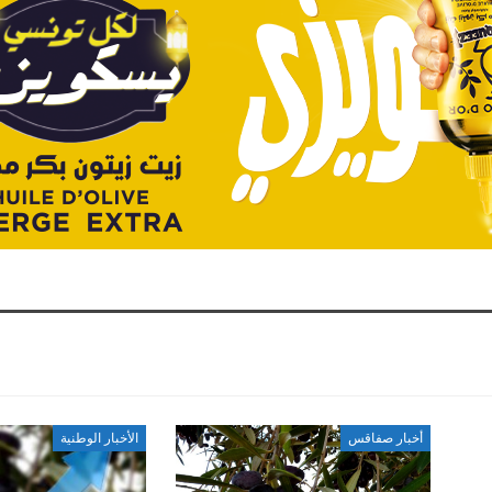
أخبار صفاقس
الأخبار الوطنية