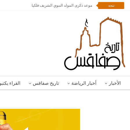
موعد ذكرى المولد النبوي الشريف فلكيا
تتجه
الأخبار
أخبار الرياضة
تاريخ صفاقس
القراء يكتب