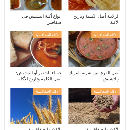
الزلابية أصل الكلمة وتاريخ
أنواع أكلة التشيش في
الأكلة
صفاقس
الاكلة الصفاقسية
الاكلة الصفاقسية
أصل الفرق بين شربة الفريك
حساء الشعير أو الدشيش:
والتشيش
أصل الكلمة وتاريخ الأكلة
الاكلة الصفاقسية
الاكلة الصفاقسية
الأكلات الصفاقسية
الأكلات الصفاقسية