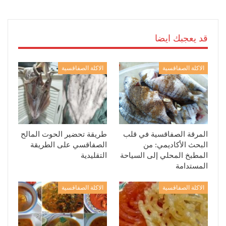
قد يعجبك ايضا
الاكلة الصفاقسية
الاكلة الصفاقسية
المرقة الصفاقسية في قلب
طريقة تحضير الحوت المالح
البحث الأكاديمي: من
الصفاقسي على الطريقة
المطبخ المحلي إلى السياحة
التقليدية
المستدامة
الاكلة الصفاقسية
الاكلة الصفاقسية