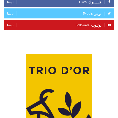
فايسبوك
Likes
تابعنا
تويتر
Tweets
تابعنا
يوتيوب
Followers
تابعنا