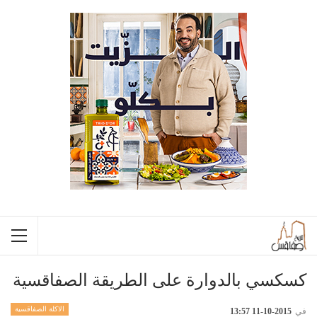
كسكسي بالدوارة على الطريقة الصفاقسية
الاكلة الصفاقسية
في
2015-10-11 13:57