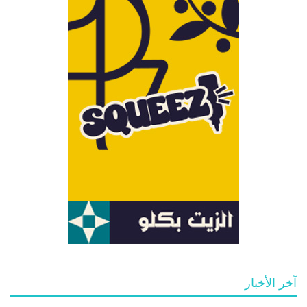
آخر الأخبار