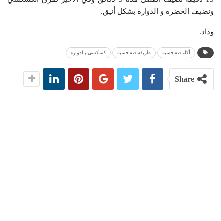
ونضيف الخضرة و الدوارة بشكل أنيق.
وداد.
أكلة صفاقسية
طريقة صفاقسية
كسكسي بالدوارة
Share