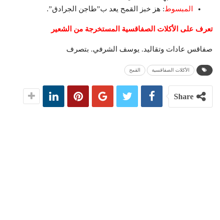
المبسوط
: هز خبز القمح يعد ب”طاجن الجرادق”.
تعرف على الأكلات الصفاقسية المستخرجة من الشعير
صفاقس عادات وتقاليد. يوسف الشرفي. بتصرف
الأكلات الصفاقسية
القمح
Share