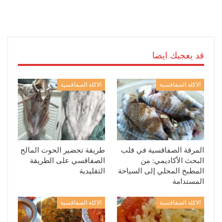
قد يعجبك ايضا
الاكلة الصفاقسية
الاكلة الصفاقسية
المرقة الصفاقسية في قلب
طريقة تحضير الحوت المالح
البحث الأكاديمي: من
الصفاقسي على الطريقة
المطبخ المحلي إلى السياحة
التقليدية
المستدامة
الاكلة الصفاقسية
الاكلة الصفاقسية