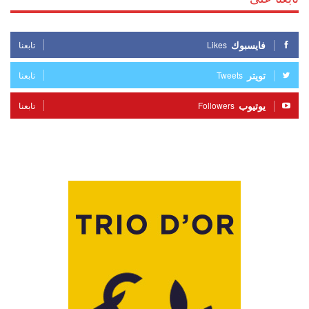
فايسبوك
Likes
تابعنا
تويتر
Tweets
تابعنا
يوتيوب
Followers
تابعنا