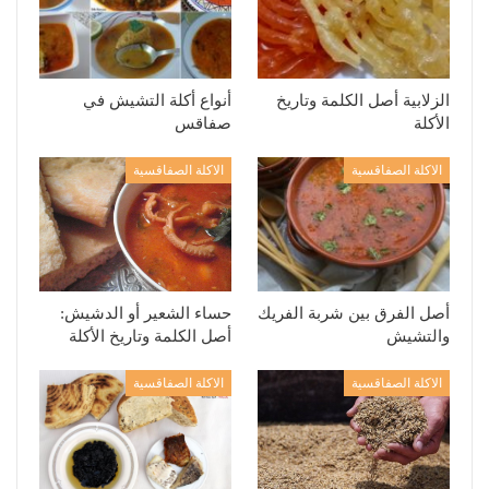
الزلابية أصل الكلمة وتاريخ
أنواع أكلة التشيش في
الأكلة
صفاقس
الاكلة الصفاقسية
الاكلة الصفاقسية
أصل الفرق بين شربة الفريك
حساء الشعير أو الدشيش:
والتشيش
أصل الكلمة وتاريخ الأكلة
الاكلة الصفاقسية
الاكلة الصفاقسية