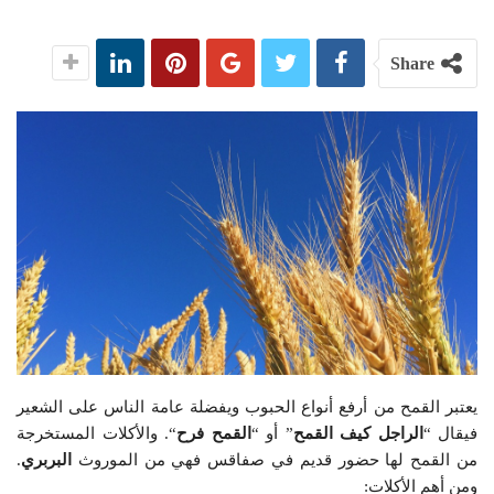
Share
يعتبر القمح من أرفع أنواع الحبوب ويفضلة عامة الناس على الشعير
فيقال “
الراجل كيف القمح
” أو “
القمح فرح
“. والأكلات المستخرجة
من القمح لها حضور قديم في صفاقس فهي من الموروث
البربري
.
ومن أهم الأكلات: