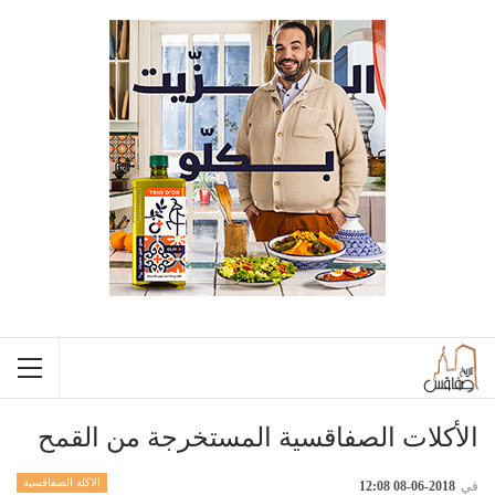
الأكلات الصفاقسية المستخرجة من القمح
الاكلة الصفاقسية
في
2018-06-08 12:08