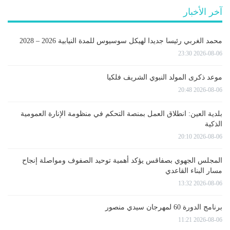
آخر الأخبار
محمد الغربي رئيسا جديدا لهيكل سوسيوس للمدة النيابية 2026 – 2028
2026-08-06 23:30
موعد ذكرى المولد النبوي الشريف فلكيا
2026-08-06 20:48
بلدية العين: انطلاق العمل بمنصة التحكم في منظومة الإنارة العمومية
الذكية
2026-08-06 20:10
المجلس الجهوي بصفاقس يؤكد أهمية توحيد الصفوف ومواصلة إنجاح
مسار البناء القاعدي
2026-08-06 13:32
برنامج الدورة 60 لمهرجان سيدي منصور
2026-08-06 11:21