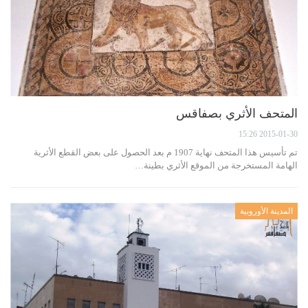
المتحف الأثري بصفاقس
2015-01-30 15:26
تم تأسيس هذا المتحف نهاية 1907 م بعد الحصول على بعض القطع الأثرية
الهامة المستخرجة من الموقع الأثري بطينة…
المدينة الأوروبية