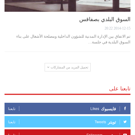
السوق البلدي بصفاقس
2014-12-15 20:22
تم الاتفاق بين الإدارة المدنية للشؤون الداخلية ومصلحة الأشغال على بناء
السوق البلدية في جلسة…
تحميل المزيد من المشاركات
تابعنا على
فايسبوك
Likes
تابعنا
تويتر
Tweets
تابعنا
Followers
تابعنا