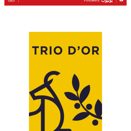
يوتيوب