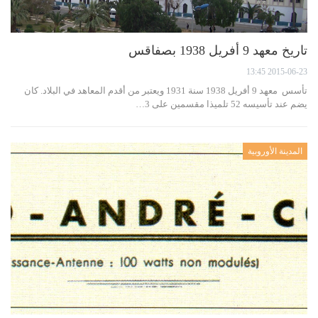
تاريخ معهد 9 أفريل 1938 بصفاقس
2015-06-23 13:45
تأسس معهد 9 أفريل 1938 سنة 1931 ويعتبر من أقدم المعاهد في البلاد. كان
يضم عند تأسيسه 52 تلميذا مقسمين على 3…
المدينة الأوروبية