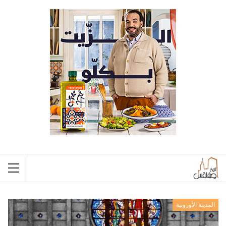
المدينة الأوروبية