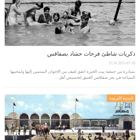
ذكريات شاطئ فرحات حشاد بصفاقس
2015-07-10 15:54
بمبادرة من جمعية بيت الخبرة اتفق لفيف من الإخوان المنتمين إليها ولمحبيها
السباحة في بحر صفاقس العتيق لتحسيس أهل…
المدينة الأوروبية