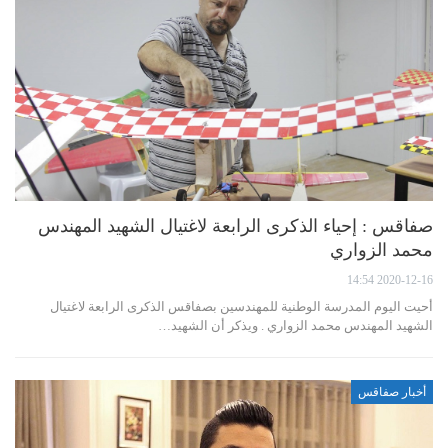
صفاقس : إحياء الذكرى الرابعة لاغتيال الشهيد المهندس
محمد الزواري
2020-12-16 14:54
أحيت اليوم المدرسة الوطنية للمهندسين بصفاقس الذكرى الرابعة لاغتيال
الشهيد المهندس محمد الزواري . ويذكر أن الشهيد…
أخبار صفاقس