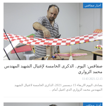
أخبار صفاقس
صفاقس: اليوم.. الذكرى الخامسة لإغتيال الشهيد المهندس
محمد الزواري
2021-12-15 11:43
يصادف اليوم الاربعاء 15 ديسمبر 2021، الذكرى الخامسة لاغتيال الشهيد
المهندس محمد الزواري الذي اغتيل أمام…
أخبار صفاقس