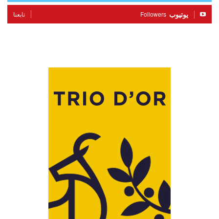
يوتيوب
Followers
تابعنا