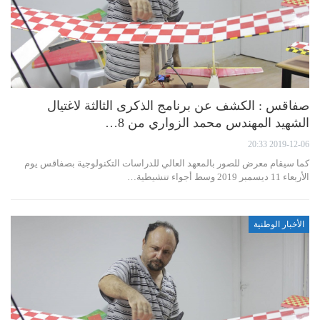
صفاقس : الكشف عن برنامج الذكرى الثالثة لاغتيال
الشهيد المهندس محمد الزواري من 8…
2019-12-06 20:33
كما سيقام معرض للصور بالمعهد العالي للدراسات التكنولوجية بصفاقس يوم
الأربعاء 11 ديسمبر 2019 وسط أجواء تنشيطية…
الأخبار الوطنية