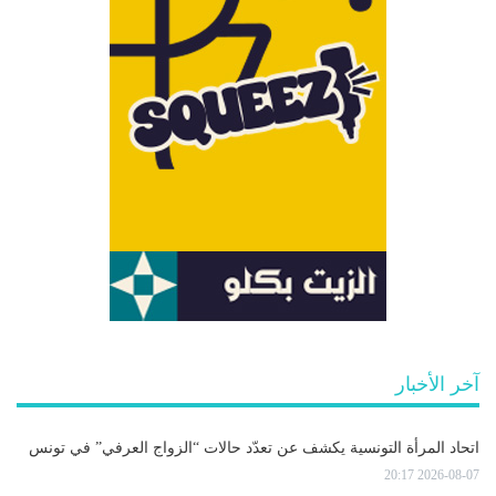
آخر الأخبار
اتحاد المرأة التونسية يكشف عن تعدّد حالات “الزواج العرفي” في تونس
2026-08-07 20:17