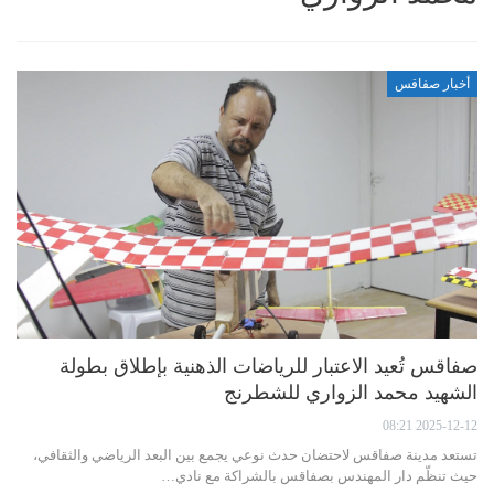
أخبار صفاقس
صفاقس تُعيد الاعتبار للرياضات الذهنية بإطلاق بطولة
الشهيد محمد الزواري للشطرنج
2025-12-12 08:21
تستعد مدينة صفاقس لاحتضان حدث نوعي يجمع بين البعد الرياضي والثقافي،
حيث تنظّم دار المهندس بصفاقس بالشراكة مع نادي…