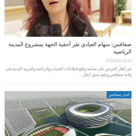
صفاقس: سهام العيادي تقر أحقية الجهة بمشروع المدينة
الرياضية
2021-03-10 19:58
في إطار الحرص على متابعة واقع قطاعات الشباب والرياضة والتربية البدنية في
ولاية صفاقس ودفع نسق انجاز…
أخبار صفاقس