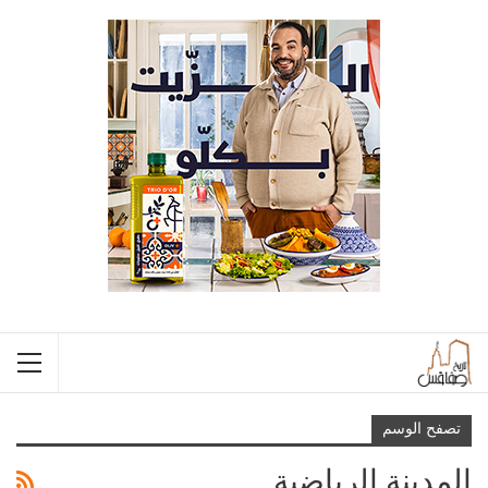
تصفح الوسم
المدينة الرياضية