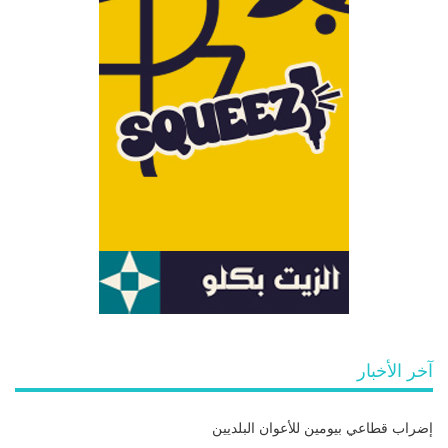
آخر الأخبار
إضراب قطاعي بيومين للأعوان البلديين