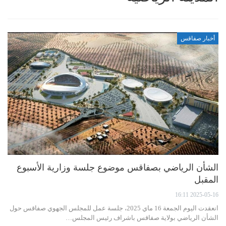
أخبار صفاقس
الشأن الرياضي بصفاقس موضوع جلسة وزارية الأسبوع
المقبل
2025-05-16 16:11
انعقدت اليوم الجمعة 16 ماي 2025، جلسة عمل للمجلس الجهوي صفاقس حول
الشأن الرياضي بولاية صفاقس باشراف رئيس المجلس…