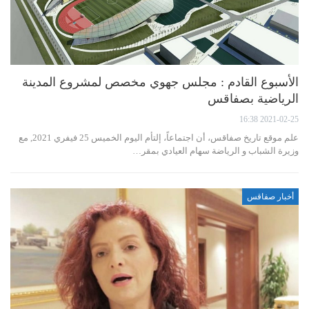
الأسبوع القادم : مجلس جهوي مخصص لمشروع المدينة
الرياضية بصفاقس
2021-02-25 16:38
علم موقع تاريخ صفاقس، أن اجتماعاً، إلتأم اليوم الخميس 25 فيفري 2021, مع
وزيرة الشباب و الرياضة سهام العيادي بمقر…
أخبار صفاقس