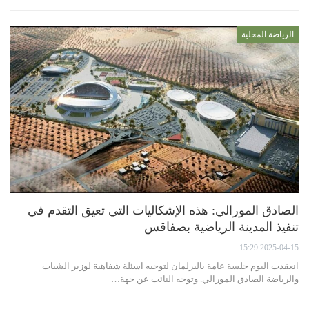
الرياضة المحلية
الصادق المورالي: هذه الإشكاليات التي تعيق التقدم في
تنفيذ المدينة الرياضية بصفاقس
2025-04-15 15:29
انعقدت اليوم جلسة عامة بالبرلمان لتوجيه اسئلة شفاهية لوزير الشباب
والرياضة الصادق المورالي. وتوجه النائب عن جهة…