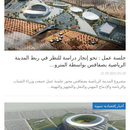
جلسة عمل : نحو إنجاز دراسة للنظر في ربط المدينة
الرياضية بصفاقس بواسطة المترو…
2021-05-19 21:58
مشروع المدينة الرياضية بصفاقس محور جلسة عمل جمعت وزراء الشباب
والرياضة والإدماج المهني والنقل والتجهيز والتهيئة…
أخبار إقتصادية تنموية