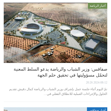
أخبار الرياضة
صفاقس: وزير الشباب والرياضة يدعو السلط المعنية
لتحمّل مسؤوليتها في تحقيق حلم الجهة
2024-08-12 20:26
تمّ اليوم أثناء جلسة عمل بإشراف وزير الشباب والرياضة كمال دقيش تقديم
الحلول والإجراءات العملية للانطلاق الفعلي في…
أخبار صفاقس