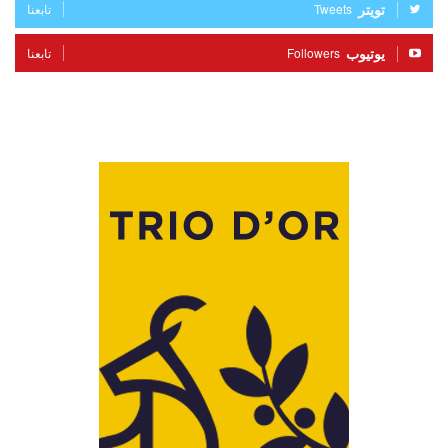
تويتر
Tweets
تابعنا
يوتيوب
Followers
تابعنا