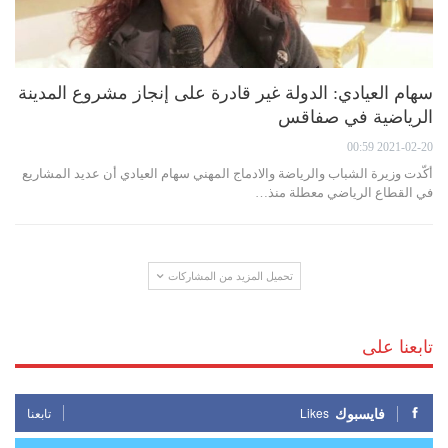
سهام العيادي: الدولة غير قادرة على إنجاز مشروع المدينة
الرياضية في صفاقس
2021-02-20 00:59
أكّدت وزيرة الشباب والرياضة والادماج المهني سهام العيادي أن عديد المشاريع
في القطاع الرياضي معطلة منذ…
تحميل المزيد من المشاركات
تابعنا على
فايسبوك
Likes
تابعنا